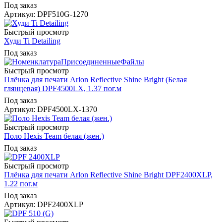
Под заказ
Артикул: DPF510G-1270
Быстрый просмотр
Худи Ti Detailing
Под заказ
Быстрый просмотр
Плёнка для печати Arlon Reflective Shine Bright (Белая
глянцевая) DPF4500LX, 1.37 пог.м
Под заказ
Артикул: DPF4500LX-1370
Быстрый просмотр
Поло Hexis Team белая (жен.)
Под заказ
Быстрый просмотр
Плёнка для печати Arlon Reflective Shine Bright DPF2400XLP,
1.22 пог.м
Под заказ
Артикул: DPF2400XLP