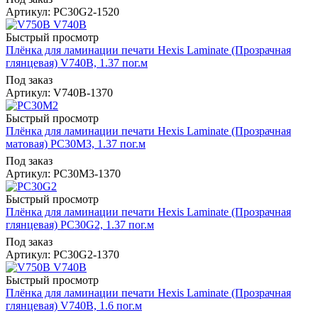
Артикул: PC30G2-1520
Быстрый просмотр
Плёнка для ламинации печати Hexis Laminate (Прозрачная
глянцевая) V740B, 1.37 пог.м
Под заказ
Артикул: V740B-1370
Быстрый просмотр
Плёнка для ламинации печати Hexis Laminate (Прозрачная
матовая) PC30M3, 1.37 пог.м
Под заказ
Артикул: PC30M3-1370
Быстрый просмотр
Плёнка для ламинации печати Hexis Laminate (Прозрачная
глянцевая) PC30G2, 1.37 пог.м
Под заказ
Артикул: PC30G2-1370
Быстрый просмотр
Плёнка для ламинации печати Hexis Laminate (Прозрачная
глянцевая) V740B, 1.6 пог.м