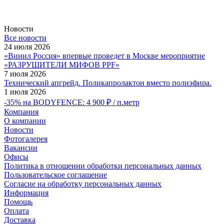
Новости
Все новости
24 июля 2026
«Винил Россия» впервые проведет в Москве мероприятие
«РАЗРУШИТЕЛИ МИФОВ PPF»
7 июля 2026
Технический апгрейд. Поликапролактон вместо полиэфира.
1 июля 2026
-35% на BODYFENCE: 4 900 ₽ / п.метр
Компания
О компании
Новости
Фотогалерея
Вакансии
Офисы
Политика в отношении обработки персональных данных
Пользовательское соглашение
Согласие на обработку персональных данных
Информация
Помощь
Оплата
Доставка