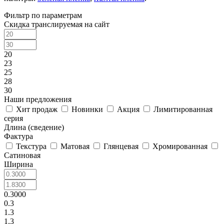
Фильтр по параметрам
Скидка транслируемая на сайт
20
23
25
28
30
Наши предложения
Хит продаж
Новинки
Акция
Лимитированная
серия
Длина (сведение)
Фактура
Текстура
Матовая
Глянцевая
Хромированная
Сатиновая
Ширина
0.3000
0.3
1.3
1.3