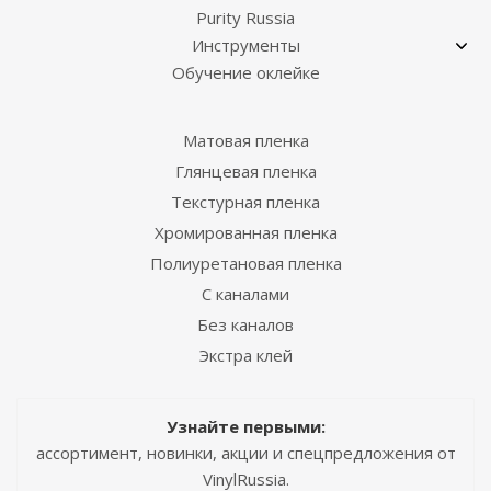
Purity Russia
Инструменты
Обучение оклейке
Матовая пленка
Глянцевая пленка
Текстурная пленка
Хромированная пленка
Полиуретановая пленка
С каналами
Без каналов
Экстра клей
Узнайте первыми:
ассортимент, новинки, акции и спецпредложения от
VinylRussia.