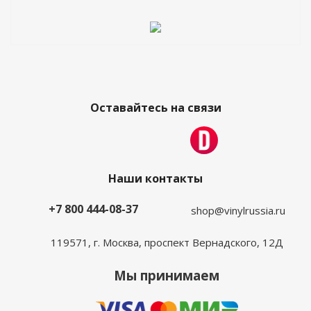
Оставайтесь на связи
Наши контакты
+7 800 444-08-37
shop@vinylrussia.ru
119571,
г. Москва
, проспект Вернадского, 12Д
Мы принимаем