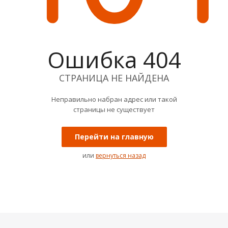
Ошибка 404
СТРАНИЦА НЕ НАЙДЕНА
Неправильно набран адрес или такой
страницы не существует
Перейти на главную
или
вернуться назад