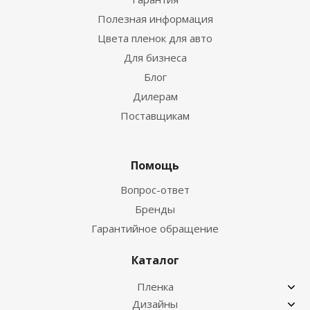
Полезная информация
Цвета пленок для авто
Для бизнеса
Блог
Дилерам
Поставщикам
Помощь
Вопрос-ответ
Бренды
Гарантийное обращение
Каталог
Пленка
Дизайны