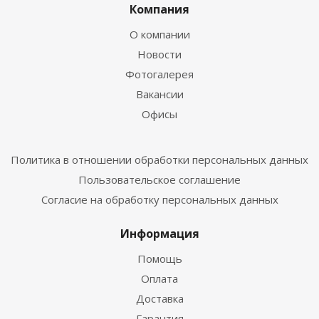
Компания
О компании
Новости
Фотогалерея
Вакансии
Офисы
Политика в отношении обработки персональных данных
Пользовательское соглашение
Согласие на обработку персональных данных
Информация
Помощь
Оплата
Доставка
Гарантия