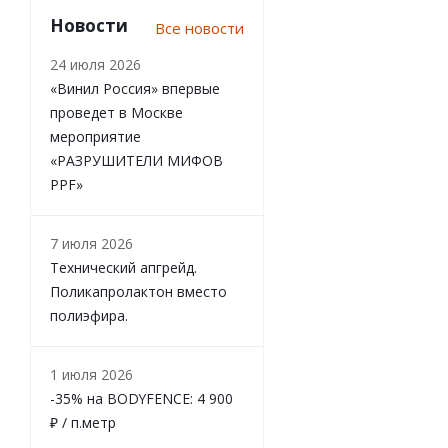
Новости
Все новости
24 июля 2026
«Винил Россия» впервые
проведет в Москве
мероприятие
«РАЗРУШИТЕЛИ МИФОВ
PPF»
7 июля 2026
Технический апгрейд.
Поликапролактон вместо
полиэфира.
1 июля 2026
-35% на BODYFENCE: 4 900
₽ / п.метр