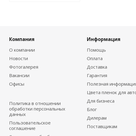
Компания
Информация
О компании
Помощь
Новости
Оплата
Фотогалерея
Доставка
Вакансии
Гарантия
Офисы
Полезная информаци
Цвета пленок для авт
Для бизнеса
Политика в отношении
обработки персональных
Блог
данных
Дилерам
Пользовательское
Поставщикам
соглашение