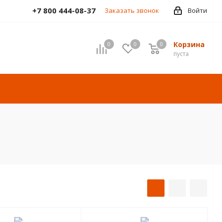
+7 800 444-08-37
Заказать звонок
Войти
Корзина
0
0
0
пуста