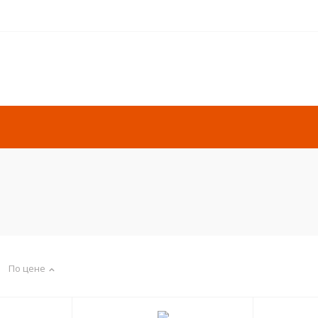
По цене