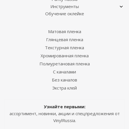
Инструменты
Обучение оклейке
Матовая пленка
Глянцевая пленка
Текстурная пленка
Хромированная пленка
Полиуретановая пленка
С каналами
Без каналов
Экстра клей
Узнайте первыми:
ассортимент, новинки, акции и спецпредложения от
VinylRussia.