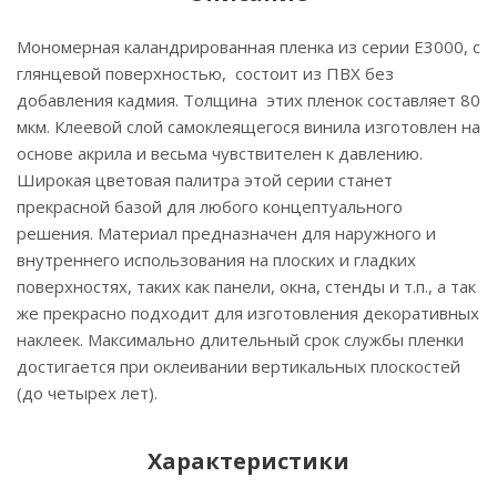
Мономерная каландрированная пленка из серии Е3000, с
глянцевой поверхностью, состоит из ПВХ без
добавления кадмия. Толщина этих пленок составляет 80
мкм. Клеевой слой самоклеящегося винила изготовлен на
основе акрила и весьма чувствителен к давлению.
Широкая цветовая палитра этой серии станет
прекрасной базой для любого концептуального
решения. Материал предназначен для наружного и
внутреннего использования на плоских и гладких
поверхностях, таких как панели, окна, стенды и т.п., а так
же прекрасно подходит для изготовления декоративных
наклеек. Максимально длительный срок службы пленки
достигается при оклеивании вертикальных плоскостей
(до четырех лет).
Характеристики