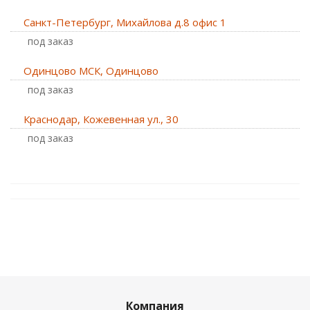
Санкт-Петербург, Михайлова д.8 офис 1
Под заказ
Одинцово МСК, Одинцово
Под заказ
Краснодар, Кожевенная ул., 30
Под заказ
Компания