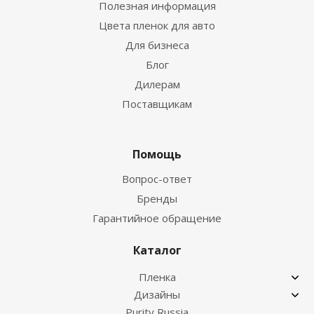
Полезная информация
Цвета пленок для авто
Для бизнеса
Блог
Дилерам
Поставщикам
Помощь
Вопрос-ответ
Бренды
Гарантийное обращение
Каталог
Пленка
Дизайны
Purity Russia