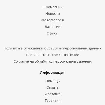
О компании
Новости
Фотогалерея
Вакансии
Офисы
Политика в отношении обработки персональных данных
Пользовательское соглашение
Согласие на обработку персональных данных
Информация
Помощь
Оплата
Доставка
Гарантия