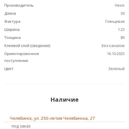
Производитель
Hexis
Длина
30
Фактура
Глянцевая
Ширина
1.23
Толщина
80
Клеевой слой (сведение)
Без каналов
Ориентировочное
16.10.2025
поступление
Цвет
Зеленый
Наличие
Челябинск, ул. 250-летия Челябинска, 27
Под заказ