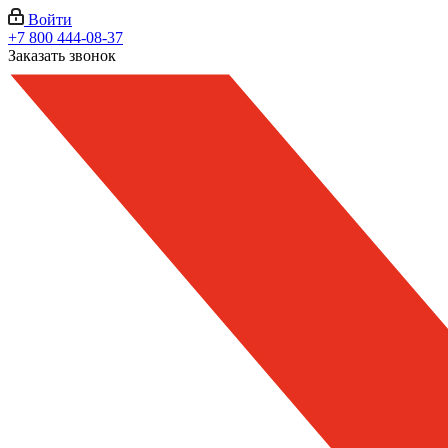
Войти
+7 800 444-08-37
Заказать звонок