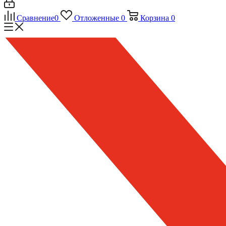
Сравнение
0
Отложенные
0
Корзина
0