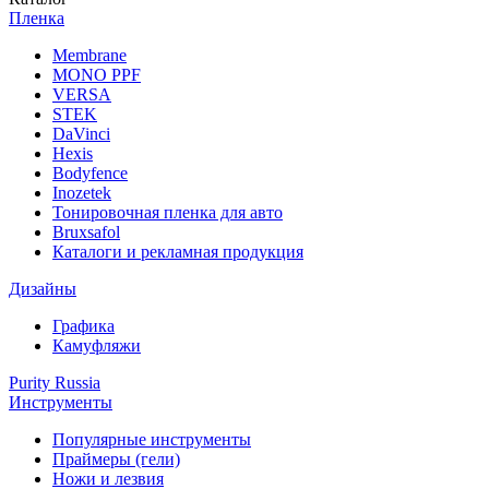
Пленка
Membrane
MONO PPF
VERSA
STEK
DaVinci
Hexis
Bodyfence
Inozetek
Тонировочная пленка для авто
Bruxsafol
Каталоги и рекламная продукция
Дизайны
Графика
Камуфляжи
Purity Russia
Инструменты
Популярные инструменты
Праймеры (гели)
Ножи и лезвия