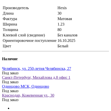
Производитель
Hexis
Длина
30
Фактура
Матовая
Ширина
1.23
Толщина
80
Клеевой слой (сведение)
Без каналов
Ориентировочное поступление
16.10.2025
Цвет
Белый
Наличие
Челябинск, ул. 250-летия Челябинска, 27
Под заказ
Санкт-Петербург, Михайлова д.8 офис 1
Под заказ
Одинцово МСК, Одинцово
Под заказ
Краснодар, Кожевенная ул., 30
Под заказ