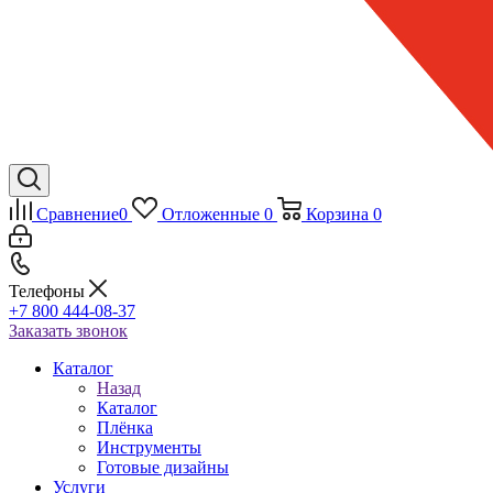
Сравнение
0
Отложенные
0
Корзина
0
Телефоны
+7 800 444-08-37
Заказать звонок
Каталог
Назад
Каталог
Плёнка
Инструменты
Готовые дизайны
Услуги