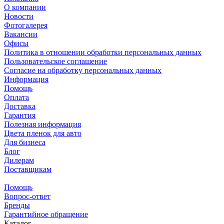
О компании
Новости
Фотогалерея
Вакансии
Офисы
Политика в отношении обработки персональных данных
Пользовательское соглашение
Согласие на обработку персональных данных
Информация
Помощь
Оплата
Доставка
Гарантия
Полезная информация
Цвета пленок для авто
Для бизнеса
Блог
Дилерам
Поставщикам
Помощь
Вопрос-ответ
Бренды
Гарантийное обращение
Каталог