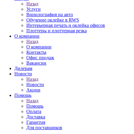
Назад
Услуги
Винилография на авто
Обучение оклейке в RWS
Интерьерная печать и оклейка офисов
Плоттеры и плоттерная резка
О компании
Назад
О компании
Контакты
Офис продаж
Вакансии
Дилерам
Новости
Назад
Новости
Акции
Помощь
Назад
Помощь
Оплата
Доставка
Гарантия
Для поставщиков