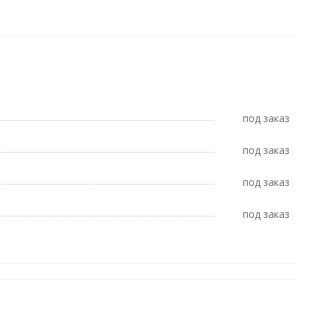
Под заказ
Под заказ
Под заказ
Под заказ