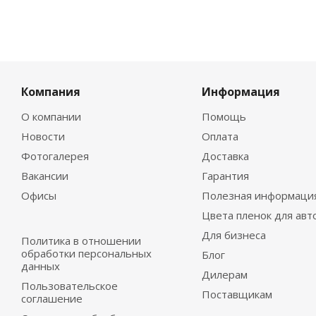
Компания
Информация
О компании
Помощь
Новости
Оплата
Фотогалерея
Доставка
Вакансии
Гарантия
Офисы
Полезная информаци
Цвета пленок для авт
Для бизнеса
Политика в отношении
обработки персональных
Блог
данных
Дилерам
Пользовательское
Поставщикам
соглашение