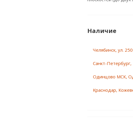
Наличие
Челябинск, ул. 25
Санкт-Петербург, 
Одинцово МСК, О
Краснодар, Кожеве