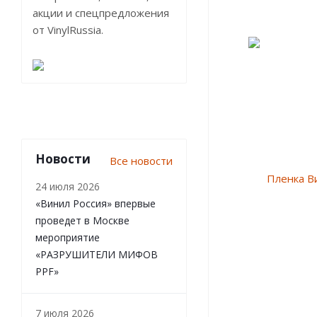
акции и спецпредложения
от VinylRussia.
Новости
Все новости
24 июля 2026
«Винил Россия» впервые
проведет в Москве
мероприятие
«РАЗРУШИТЕЛИ МИФОВ
PPF»
7 июля 2026