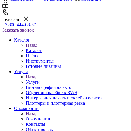
Телефоны
+7 800 444-08-37
Заказать звонок
Каталог
Назад
Каталог
Плёнка
Инструменты
Готовые дизайны
Услуги
Назад
Услуги
Винилография на авто
Обучение оклейке в RWS
Интерьерная печать и оклейка офисов
Плоттеры и плоттерная резка
О компании
Назад
О компании
Контакты
Офис продаж