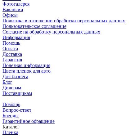
Фотогалерея
Вакансии
Офисы
Политика в отношении обработки персональных данных
Пользовательское соглашение
Согласие на обработку персональных данных
Информация
Помощь
Оплата
Доставка
Гарантия
Полезная информация
Цвета пленок для авто
Для бизнеса
Блог
Дилерам
Поставщикам
Помощь
Вопрос-ответ
Бренды
Гарантийное обращение
Каталог
Пленка