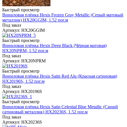
Быстрый просмотр
Виниловая плёнка Hexis Frozen Gray Metallic (Серый матовый
металлик) HX20GGIM, 1.52 пог.м
Под заказ
Артикул: HX20GGIM
Быстрый просмотр
Виниловая плёнка Hexis Deep Black (Чёрная матовая)
HX20NPRM, 1.52 пог.м
Под заказ
Артикул: HX20NPRM
Быстрый просмотр
Виниловая плёнка Hexis Satin Red Alu (Красная сатиновая)
HX20196S, 1.52 пог.м
Под заказ
Артикул: HX20196S
Быстрый просмотр
Виниловая плёнка Hexis Satin Celestial Blue Metallic (Синий
сатиновый металлик) HX20236S, 1.52 пог.м
Под заказ
Артикул: HX20236S