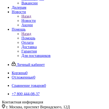
Вакансии
Дилерам
Новости
Назад
Новости
Акции
Помощь
Назад
Помощь
Оплата
Доставка
Гарантия
Для поставщиков
Личный кабинет
Корзина
0
Отложенные
0
Сравнение товаров
0
+7 800 444-08-37
Контактная информация
г. Москва, проспект Вернадского, 12Д