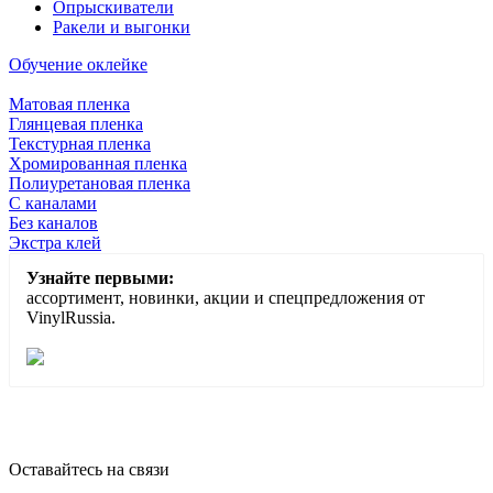
Опрыскиватели
Ракели и выгонки
Обучение оклейке
Матовая пленка
Глянцевая пленка
Текстурная пленка
Хромированная пленка
Полиуретановая пленка
С каналами
Без каналов
Экстра клей
Узнайте первыми:
ассортимент, новинки, акции и спецпредложения от
VinylRussia.
Оставайтесь на связи