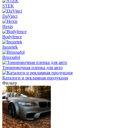
STEK
DaVinci
Hexis
Bodyfence
Inozetek
Bruxsafol
Тонировочная пленка для авто
Каталоги и рекламная продукция
Фильтр