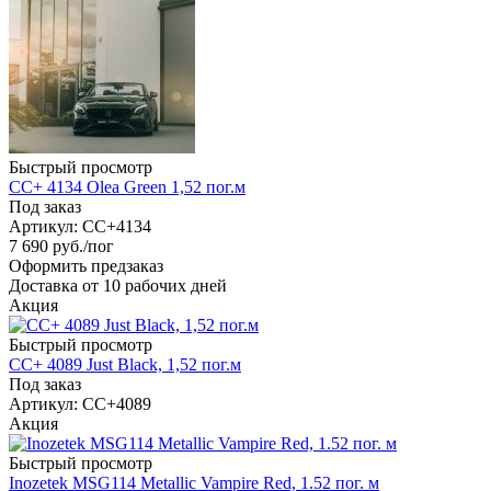
Быстрый просмотр
CC+ 4134 Olea Green 1,52 пог.м
Под заказ
Артикул: CC+4134
7 690
руб.
/пог
Оформить предзаказ
Доставка от 10 рабочих дней
Акция
Быстрый просмотр
CC+ 4089 Just Black, 1,52 пог.м
Под заказ
Артикул: CC+4089
Акция
Быстрый просмотр
Inozetek MSG114 Metallic Vampire Red, 1.52 пог. м