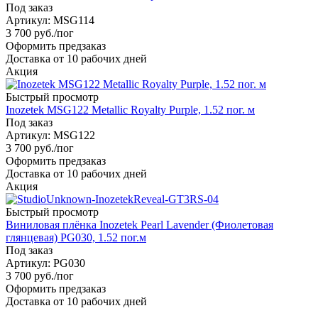
Под заказ
Артикул: MSG114
3 700
руб.
/пог
Оформить предзаказ
Доставка от 10 рабочих дней
Акция
Быстрый просмотр
Inozetek MSG122 Metallic Royalty Purple, 1.52 пог. м
Под заказ
Артикул: MSG122
3 700
руб.
/пог
Оформить предзаказ
Доставка от 10 рабочих дней
Акция
Быстрый просмотр
Виниловая плёнка Inozetek Pearl Lavender (Фиолетовая
глянцевая) PG030, 1.52 пог.м
Под заказ
Артикул: PG030
3 700
руб.
/пог
Оформить предзаказ
Доставка от 10 рабочих дней