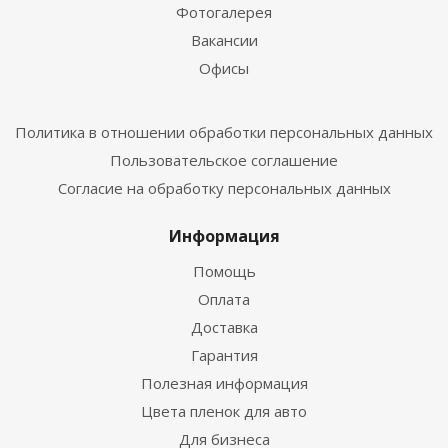
Фотогалерея
Вакансии
Офисы
Политика в отношении обработки персональных данных
Пользовательское соглашение
Согласие на обработку персональных данных
Информация
Помощь
Оплата
Доставка
Гарантия
Полезная информация
Цвета пленок для авто
Для бизнеса