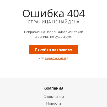
Ошибка 404
СТРАНИЦА НЕ НАЙДЕНА
Неправильно набран адрес или такой
страницы не существует
Перейти на главную
или
вернуться назад
Компания
О компании
Новости