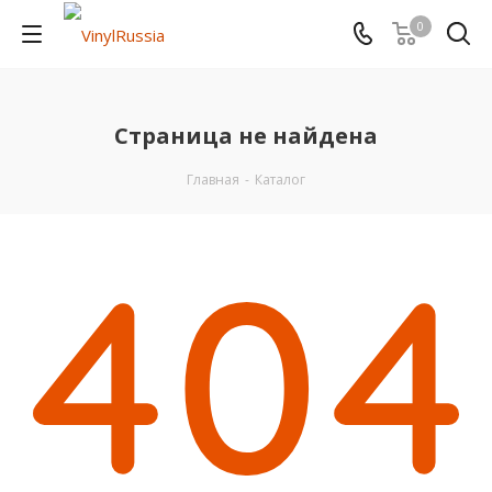
0
Страница не найдена
Главная
-
Каталог