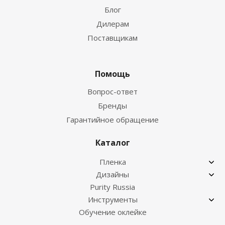
Блог
Дилерам
Поставщикам
Помощь
Вопрос-ответ
Бренды
Гарантийное обращение
Каталог
Пленка
Дизайны
Purity Russia
Инструменты
Обучение оклейке