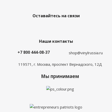
Оставайтесь на связи
Наши контакты
+7 800 444-08-37
shop@vinylrussia.ru
119571,
г. Москва
, проспект Вернадского, 12Д
Мы принимаем