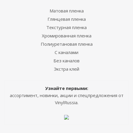
Матовая пленка
Глянцевая пленка
Текстурная пленка
Хромированная пленка
Полиуретановая пленка
С каналами
Без каналов
Экстра клей
Узнайте первыми:
ассортимент, новинки, акции и спецпредложения от
VinylRussia.