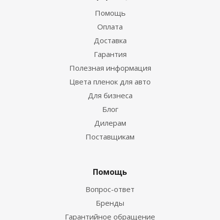
Помощь
Оплата
Доставка
Гарантия
Полезная информация
Цвета пленок для авто
Для бизнеса
Блог
Дилерам
Поставщикам
Помощь
Вопрос-ответ
Бренды
Гарантийное обращение