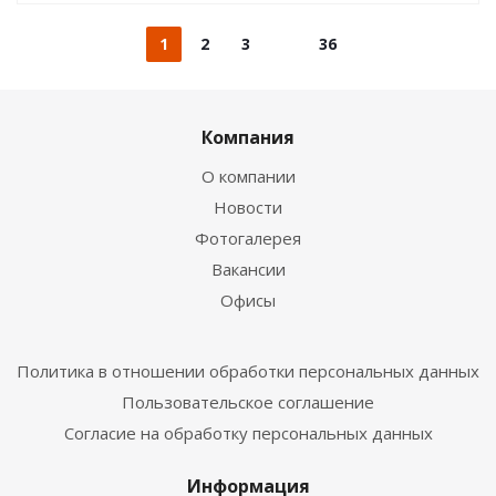
1
2
3
36
Компания
О компании
Новости
Фотогалерея
Вакансии
Офисы
Политика в отношении обработки персональных данных
Пользовательское соглашение
Согласие на обработку персональных данных
Информация