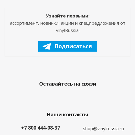
Узнайте первыми:
ассортимент, новинки, акции и спецпредложения от
VinylRussia.
Оставайтесь на связи
Наши контакты
+7 800 444-08-37
shop@vinylrussia.ru