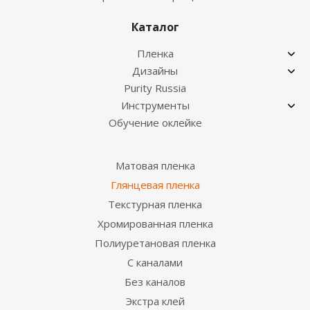
Каталог
Пленка
Дизайны
Purity Russia
Инструменты
Обучение оклейке
Матовая пленка
Глянцевая пленка
Текстурная пленка
Хромированная пленка
Полиуретановая пленка
С каналами
Без каналов
Экстра клей