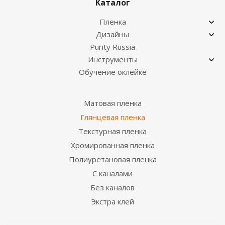
Каталог
Пленка
Дизайны
Purity Russia
Инструменты
Обучение оклейке
Матовая пленка
Глянцевая пленка
Текстурная пленка
Хромированная пленка
Полиуретановая пленка
С каналами
Без каналов
Экстра клей