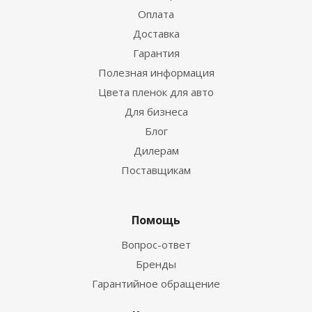
Оплата
Доставка
Гарантия
Полезная информация
Цвета пленок для авто
Для бизнеса
Блог
Дилерам
Поставщикам
Помощь
Вопрос-ответ
Бренды
Гарантийное обращение