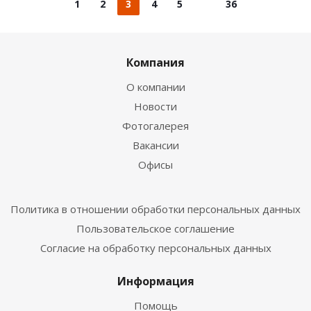
1
2
3
4
5
36
Компания
О компании
Новости
Фотогалерея
Вакансии
Офисы
Политика в отношении обработки персональных данных
Пользовательское соглашение
Согласие на обработку персональных данных
Информация
Помощь