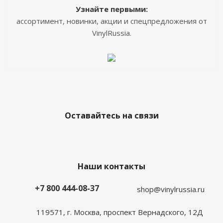
Узнайте первыми:
ассортимент, новинки, акции и спецпредложения от
VinylRussia.
Оставайтесь на связи
Наши контакты
+7 800 444-08-37
shop@vinylrussia.ru
119571,
г. Москва
, проспект Вернадского, 12Д