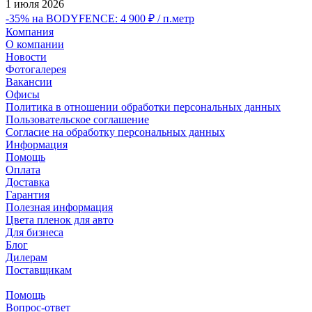
1 июля 2026
-35% на BODYFENCE: 4 900 ₽ / п.метр
Компания
О компании
Новости
Фотогалерея
Вакансии
Офисы
Политика в отношении обработки персональных данных
Пользовательское соглашение
Согласие на обработку персональных данных
Информация
Помощь
Оплата
Доставка
Гарантия
Полезная информация
Цвета пленок для авто
Для бизнеса
Блог
Дилерам
Поставщикам
Помощь
Вопрос-ответ