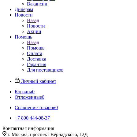
Вакансии
Дилерам
Новости
Назад
Новости
Акции
Помощь
Назад
Помощь
Оплата
Доставка
Гарантия
Для поставщиков
Личный кабинет
Корзина
0
Отложенные
0
Сравнение товаров
0
+7 800 444-08-37
Контактная информация
г. Москва, проспект Вернадского, 12Д