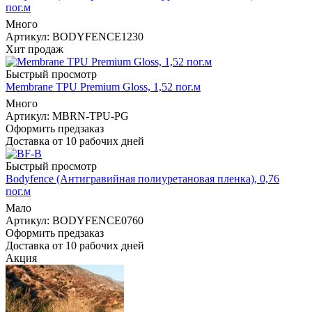
пог.м
Много
Артикул: BODYFENCE1230
Хит продаж
Быстрый просмотр
Membrane TPU Premium Gloss, 1,52 пог.м
Много
Артикул: MBRN-TPU-PG
Оформить предзаказ
Доставка от 10 рабочих дней
Быстрый просмотр
Bodyfence (Антигравийная полиуретановая пленка), 0,76
пог.м
Мало
Артикул: BODYFENCE0760
Оформить предзаказ
Доставка от 10 рабочих дней
Акция