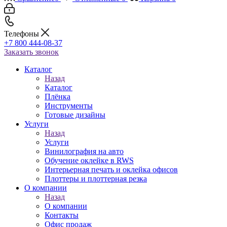
Телефоны
+7 800 444-08-37
Заказать звонок
Каталог
Назад
Каталог
Плёнка
Инструменты
Готовые дизайны
Услуги
Назад
Услуги
Винилография на авто
Обучение оклейке в RWS
Интерьерная печать и оклейка офисов
Плоттеры и плоттерная резка
О компании
Назад
О компании
Контакты
Офис продаж