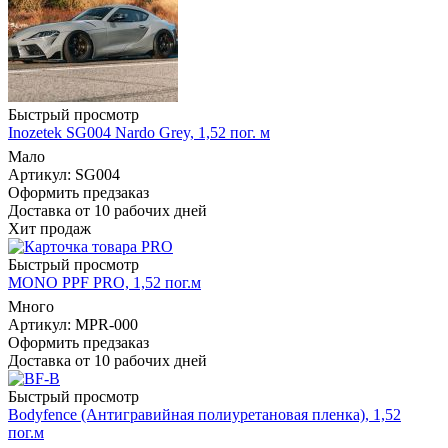
Быстрый просмотр
Inozetek SG004 Nardo Grey, 1,52 пог. м
Мало
Артикул: SG004
Оформить предзаказ
Доставка от 10 рабочих дней
Хит продаж
Быстрый просмотр
MONO PPF PRO, 1,52 пог.м
Много
Артикул: MPR-000
Оформить предзаказ
Доставка от 10 рабочих дней
Быстрый просмотр
Bodyfence (Антигравийная полиуретановая пленка), 1,52
пог.м