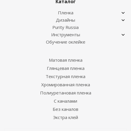
Каталог
Пленка
Дизайны
Purity Russia
Инструменты
Обучение оклейке
Матовая пленка
Глянцевая пленка
Текстурная пленка
Хромированная пленка
Полиуретановая пленка
С каналами
Без каналов
Экстра клей