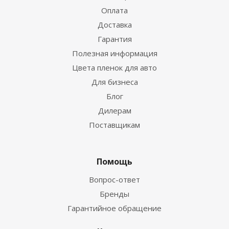
Оплата
Доставка
Гарантия
Полезная информация
Цвета пленок для авто
Для бизнеса
Блог
Дилерам
Поставщикам
Помощь
Вопрос-ответ
Бренды
Гарантийное обращение