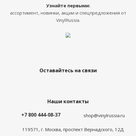
Узнайте первыми:
ассортимент, новинки, акции и спецпредложения от
VinylRussia.
Оставайтесь на связи
Наши контакты
+7 800 444-08-37
shop@vinylrussia.ru
119571,
г. Москва
, проспект Вернадского, 12Д