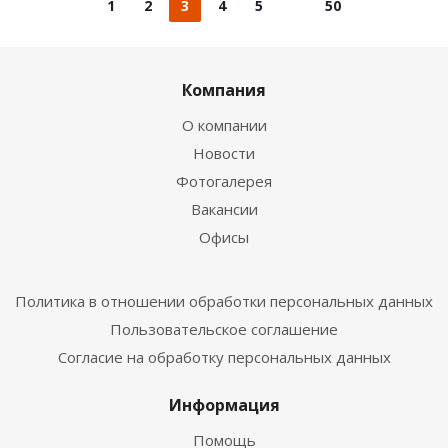
1
2
3
4
5
50
Компания
О компании
Новости
Фотогалерея
Вакансии
Офисы
Политика в отношении обработки персональных данных
Пользовательское соглашение
Согласие на обработку персональных данных
Информация
Помощь