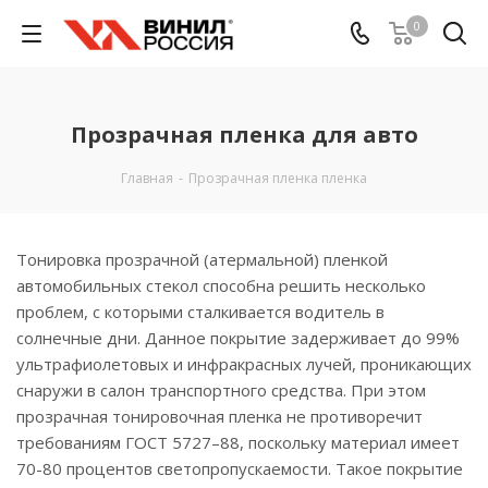
0
Прозрачная пленка для авто
Главная
-
Прозрачная пленка пленка
Тонировка прозрачной (атермальной) пленкой
автомобильных стекол способна решить несколько
проблем, с которыми сталкивается водитель в
солнечные дни. Данное покрытие задерживает до 99%
ультрафиолетовых и инфракрасных лучей, проникающих
снаружи в салон транспортного средства. При этом
прозрачная тонировочная пленка не противоречит
требованиям ГОСТ 5727–88, поскольку материал имеет
70-80 процентов светопропускаемости. Такое покрытие