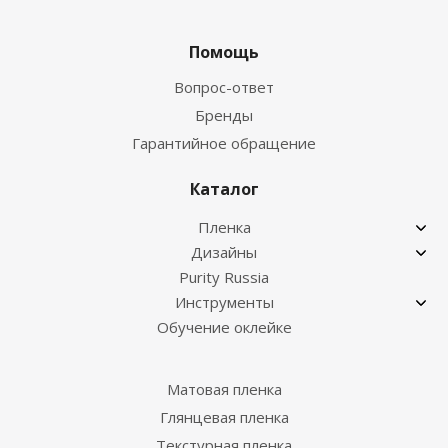
Помощь
Вопрос-ответ
Бренды
Гарантийное обращение
Каталог
Пленка
Дизайны
Purity Russia
Инструменты
Обучение оклейке
Матовая пленка
Глянцевая пленка
Текстурная пленка