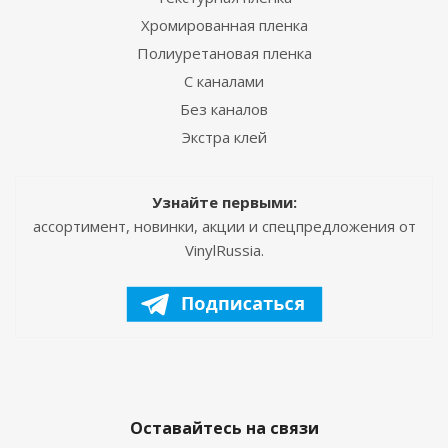
Хромированная пленка
Полиуретановая пленка
С каналами
Без каналов
Экстра клей
Узнайте первыми:
ассортимент, новинки, акции и спецпредложения от
VinylRussia.
Оставайтесь на связи