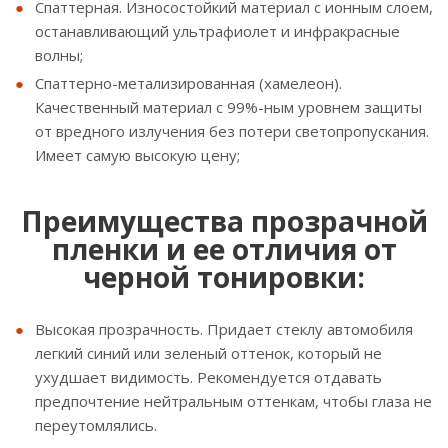
Спаттерная. Износостойкий материал с ионным слоем,
останавливающий ультрафиолет и инфракрасные
волны;
Спаттерно-метализированная (хамелеон).
Качественный материал с 99%-ным уровнем защиты
от вредного излучения без потери светопропускания.
Имеет самую высокую цену;
Преимущества прозрачной
пленки и ее отличия от
черной тонировки:
Высокая прозрачность. Придает стеклу автомобиля
легкий синий или зеленый оттенок, который не
ухудшает видимость. Рекомендуется отдавать
предпочтение нейтральным оттенкам, чтобы глаза не
переутомлялись.