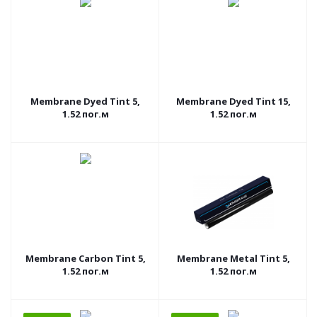
Membrane Dyed Tint 5,
Membrane Dyed Tint 15,
1.52 пог.м
1.52 пог.м
Membrane Carbon Tint 5,
Membrane Metal Tint 5,
1.52 пог.м
1.52 пог.м