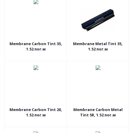
Membrane Carbon Tint 35,
Membrane Metal Tint 35,
1.52 пог.м
1.52 пог.м
Membrane Carbon Tint 20,
Membrane Carbon Metal
1.52 пог.м
Tint 5R, 1.52 пог.м