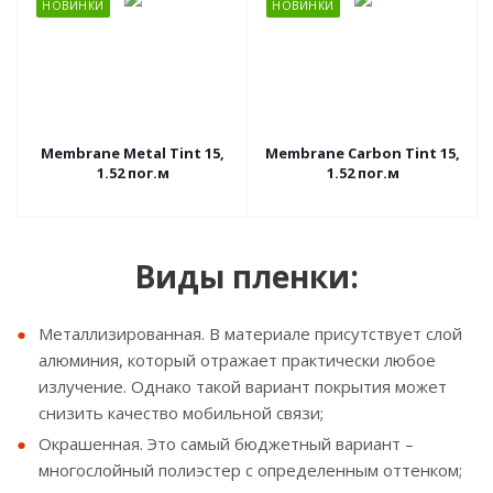
НОВИНКИ
НОВИНКИ
Membrane Metal Tint 15,
Membrane Carbon Tint 15,
1.52 пог.м
1.52 пог.м
Виды пленки:
Металлизированная. В материале присутствует слой
алюминия, который отражает практически любое
излучение. Однако такой вариант покрытия может
снизить качество мобильной связи;
Окрашенная. Это самый бюджетный вариант –
многослойный полиэстер с определенным оттенком;