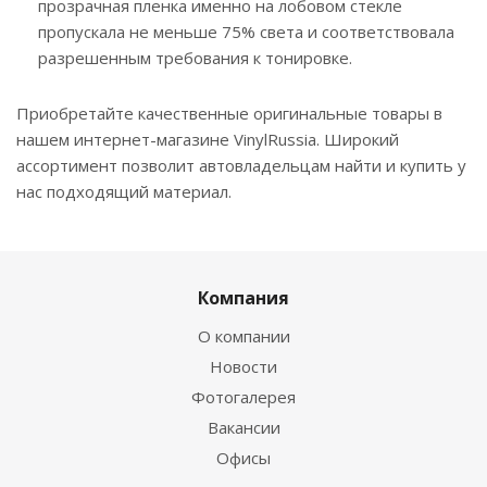
прозрачная пленка именно на лобовом стекле
пропускала не меньше 75% света и соответствовала
разрешенным требования к тонировке.
Приобретайте качественные оригинальные товары в
нашем интернет-магазине VinylRussia. Широкий
ассортимент позволит автовладельцам найти и купить у
нас подходящий материал.
Компания
О компании
Новости
Фотогалерея
Вакансии
Офисы