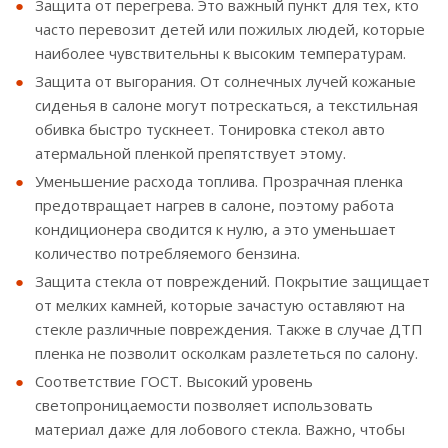
Защита от перегрева. Это важный пункт для тех, кто
часто перевозит детей или пожилых людей, которые
наиболее чувствительны к высоким температурам.
Защита от выгорания. От солнечных лучей кожаные
сиденья в салоне могут потрескаться, а текстильная
обивка быстро тускнеет. Тонировка стекол авто
атермальной пленкой препятствует этому.
Уменьшение расхода топлива. Прозрачная пленка
предотвращает нагрев в салоне, поэтому работа
кондиционера сводится к нулю, а это уменьшает
количество потребляемого бензина.
Защита стекла от повреждений. Покрытие защищает
от мелких камней, которые зачастую оставляют на
стекле различные повреждения. Также в случае ДТП
пленка не позволит осколкам разлететься по салону.
Соответствие ГОСТ. Высокий уровень
светопроницаемости позволяет использовать
материал даже для лобового стекла. Важно, чтобы