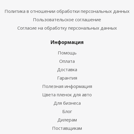
Политика в отношении обработки персональных данных
Пользовательское соглашение
Согласие на обработку персональных данных
Информация
Помощь
Оплата
Доставка
Гарантия
Полезная информация
Цвета пленок для авто
Для бизнеса
Блог
Дилерам
Поставщикам