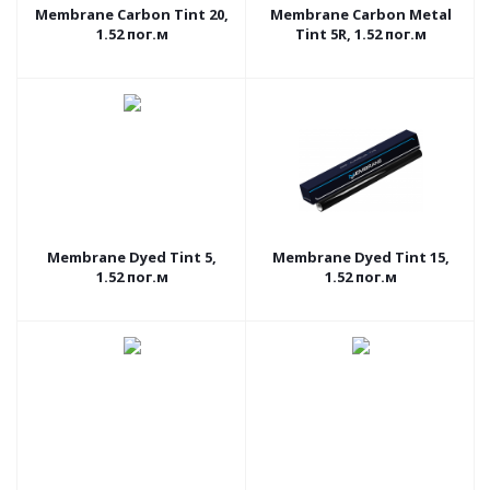
Membrane Carbon Tint 20,
Membrane Carbon Metal
1.52 пог.м
Tint 5R, 1.52 пог.м
Membrane Dyed Tint 5,
Membrane Dyed Tint 15,
1.52 пог.м
1.52 пог.м