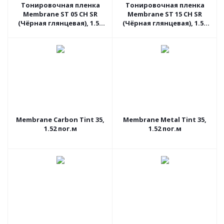
Тонировочная пленка
Тонировочная пленка
Membrane ST 05 CH SR
Membrane ST 15 CH SR
(Чёрная глянцевая), 1.52
(Чёрная глянцевая), 1.52
пог.м
пог.м
Membrane Carbon Tint 35,
Membrane Metal Tint 35,
1.52 пог.м
1.52 пог.м