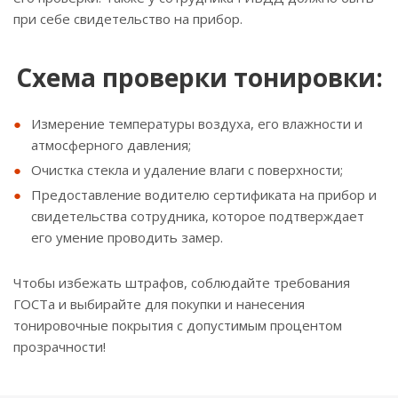
при себе свидетельство на прибор.
Схема проверки тонировки:
Измерение температуры воздуха, его влажности и
атмосферного давления;
Очистка стекла и удаление влаги с поверхности;
Предоставление водителю сертификата на прибор и
свидетельства сотрудника, которое подтверждает
его умение проводить замер.
Чтобы избежать штрафов, соблюдайте требования
ГОСТа и выбирайте для покупки и нанесения
тонировочные покрытия с допустимым процентом
прозрачности!