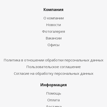
Компания
О компании
Новости
Фотогалерея
Вакансии
Офисы
Политика в отношении обработки персональных данных
Пользовательское соглашение
Согласие на обработку персональных данных
Информация
Помощь
Оплата
Доставка