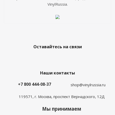
VinylRussia.
Оставайтесь на связи
Наши контакты
+7 800 444-08-37
shop@vinylrussia.ru
119571,
г. Москва
, проспект Вернадского, 12Д
Мы принимаем