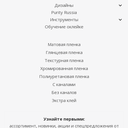
Дизайны
Purity Russia
Инструменты
Обучение оклейке
Матовая пленка
Глянцевая пленка
Текстурная пленка
Хромированная пленка
Полиуретановая пленка
С каналами
Без каналов
Экстра клей
Узнайте первыми:
ассортимент, новинки, акции и спецпредложения от