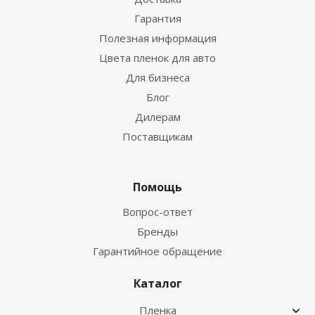
Гарантия
Полезная информация
Цвета пленок для авто
Для бизнеса
Блог
Дилерам
Поставщикам
Помощь
Вопрос-ответ
Бренды
Гарантийное обращение
Каталог
Пленка