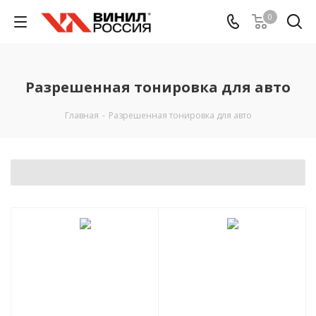
0
Разрешенная тонировка для авто
Главная
-
Разрешенная тонировка для авто