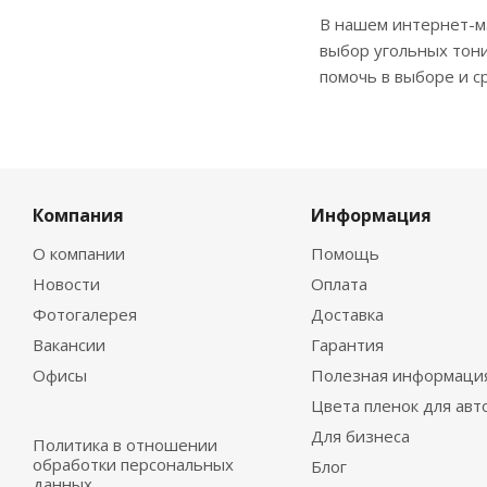
В нашем интернет-м
выбор угольных тони
помочь в выборе и с
Компания
Информация
О компании
Помощь
Новости
Оплата
Фотогалерея
Доставка
Вакансии
Гарантия
Офисы
Полезная информаци
Цвета пленок для авт
Для бизнеса
Политика в отношении
обработки персональных
Блог
данных