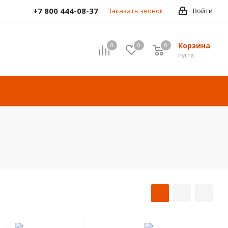
+7 800 444-08-37
Заказать звонок
Войти
Корзина
0
0
0
пуста