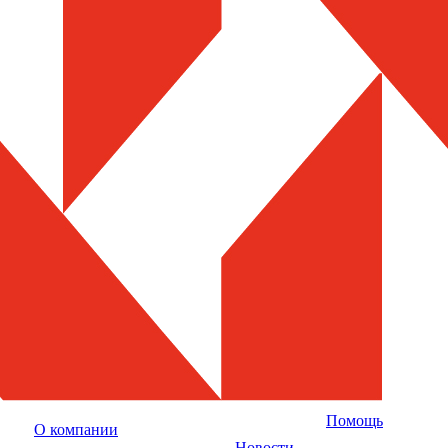
Помощь
О компании
Новости