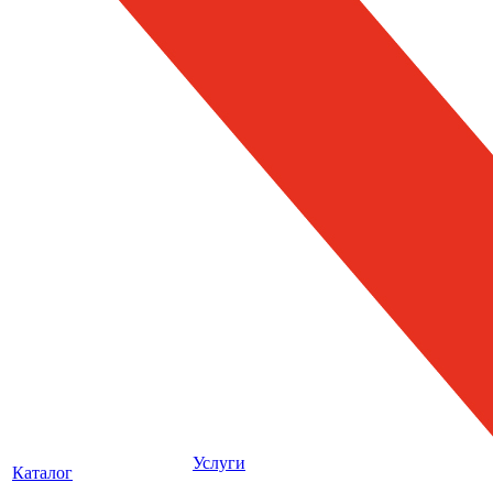
Услуги
Каталог