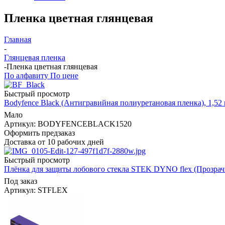
Пленка цветная глянцевая
Главная
-
Глянцевая пленка
-
Пленка цветная глянцевая
По алфавиту
По цене
Быстрый просмотр
Bodyfence Black (Антигравийная полиуретановая пленка), 1,52 
Мало
Артикул: BODYFENCEBLACK1520
Оформить предзаказ
Доставка от 10 рабочих дней
Быстрый просмотр
Плёнка для защиты лобового стекла STEK DYNO flex (Прозрачна
Под заказ
Артикул: STFLEX