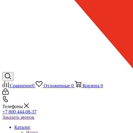
Сравнение
0
Отложенные
0
Корзина
0
Телефоны
+7 800 444-08-37
Заказать звонок
Каталог
Назад