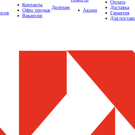
Оплата
Контакты
Дилерам
Доставка
Офис продаж
Акции
исов
Гарантия
Вакансии
Для постав