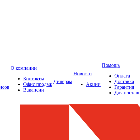
Помощь
О компании
Новости
Оплата
Контакты
Дилерам
Доставка
Офис продаж
Акции
исов
Гарантия
Вакансии
Для постав