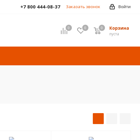
+7 800 444-08-37
Заказать звонок
Войти
Корзина
0
0
0
пуста