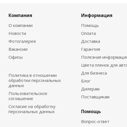
Компания
Информация
О компании
Помощь
Новости
Оплата
Фотогалерея
Доставка
Вакансии
Гарантия
Офисы
Полезная информаци
Цвета пленок для авт
Для бизнеса
Политика в отношении
обработки персональных
Блог
данных
Дилерам
Пользовательское
Поставщикам
соглашение
Согласие на обработку
Помощь
персональных данных
Вопрос-ответ