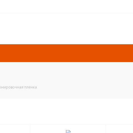
онировочная пленка