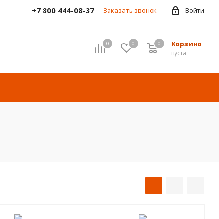
+7 800 444-08-37
Заказать звонок
Войти
Корзина
0
0
0
пуста