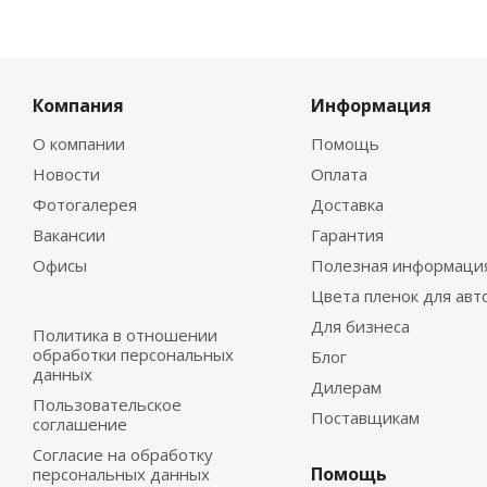
Компания
Информация
О компании
Помощь
Новости
Оплата
Фотогалерея
Доставка
Вакансии
Гарантия
Офисы
Полезная информаци
Цвета пленок для авт
Для бизнеса
Политика в отношении
обработки персональных
Блог
данных
Дилерам
Пользовательское
Поставщикам
соглашение
Согласие на обработку
Помощь
персональных данных