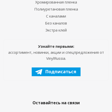
Хромированная пленка
Полиуретановая пленка
С каналами
Без каналов
Экстра клей
Узнайте первыми:
ассортимент, новинки, акции и спецпредложения от
VinylRussia.
Оставайтесь на связи