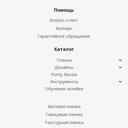
Помощь
Вопрос-ответ
Бренды
Гарантийное обращение
Каталог
Пленка
Дизайны
Purity Russia
Инструменты
Обучение оклейке
Матовая пленка
Глянцевая пленка
Текстурная пленка