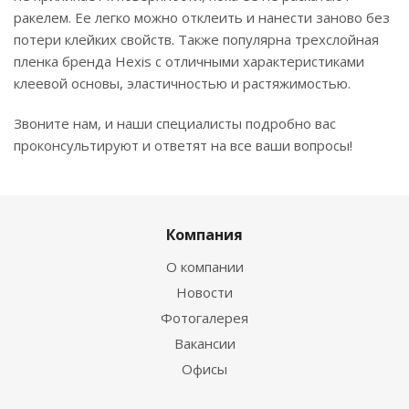
ракелем. Ее легко можно отклеить и нанести заново без
потери клейких свойств. Также популярна трехслойная
пленка бренда Hexis с отличными характеристиками
клеевой основы, эластичностью и растяжимостью.
Звоните нам, и наши специалисты подробно вас
проконсультируют и ответят на все ваши вопросы!
Компания
О компании
Новости
Фотогалерея
Вакансии
Офисы