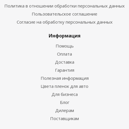
Политика в отношении обработки персональных данных
Пользовательское соглашение
Согласие на обработку персональных данных
Информация
Помощь
Оплата
Доставка
Гарантия
Полезная информация
Цвета пленок для авто
Для бизнеса
Блог
Дилерам
Поставщикам